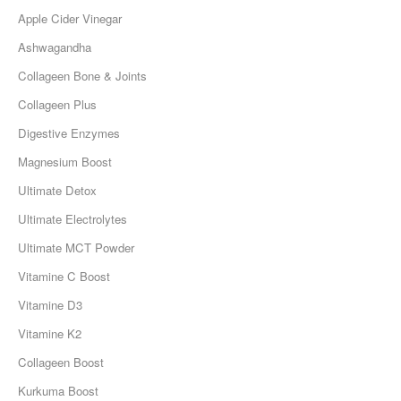
Apple Cider Vinegar
Ashwagandha
Collageen Bone & Joints
Collageen Plus
Digestive Enzymes
Magnesium Boost
Ultimate Detox
Ultimate Electrolytes
Ultimate MCT Powder
Vitamine C Boost
Vitamine D3
Vitamine K2
Collageen Boost
Kurkuma Boost