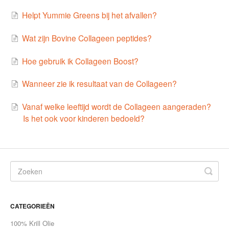
Helpt Yummie Greens bij het afvallen?
Contact
Wat zijn Bovine Collageen peptides?
Hoe gebruik ik Collageen Boost?
Wanneer zie ik resultaat van de Collageen?
Vanaf welke leeftijd wordt de Collageen aangeraden?
Is het ook voor kinderen bedoeld?
CATEGORIEËN
100% Krill Olie