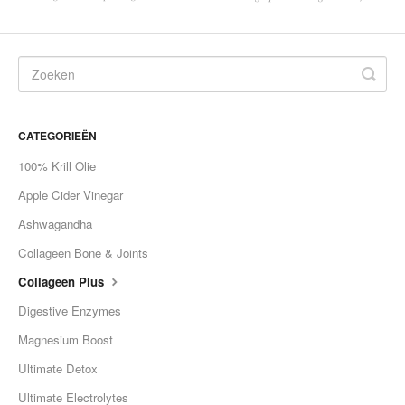
Contact
CATEGORIEËN
100% Krill Olie
Apple Cider Vinegar
Ashwagandha
Collageen Bone & Joints
Collageen Plus
Digestive Enzymes
Magnesium Boost
Ultimate Detox
Ultimate Electrolytes